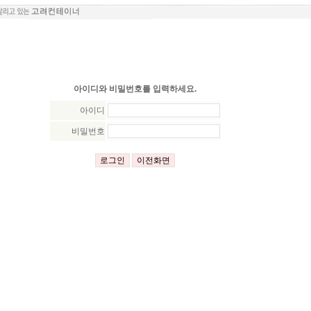
아이디와 비밀번호를 입력하세요.
아이디
비밀번호