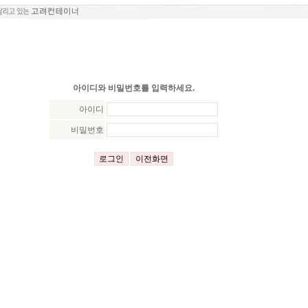
아이디와 비밀번호를 입력하세요.
아이디
비밀번호