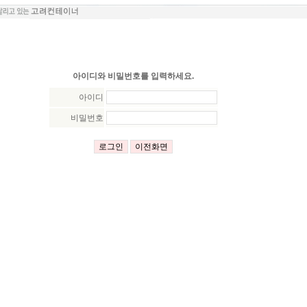
아이디와 비밀번호를 입력하세요.
아이디
비밀번호