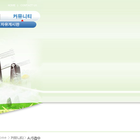
|
자유게시판