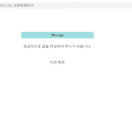
Message
정상적으로 글을 작성하여 주시기 바랍니다.
이전 화면