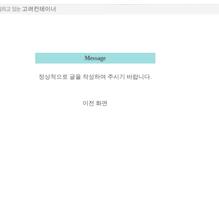
Message
정상적으로 글을 작성하여 주시기 바랍니다.
이전 화면