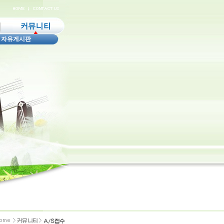
|
자유게시판