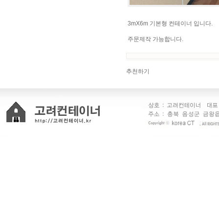
3mX6m 기본형 컨테이너 입니다.
주문제작 가능합니다.
추천하기