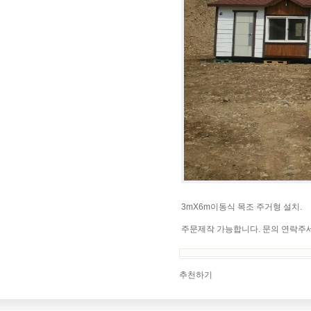
3mX6m이동식 목조 주거형 설치.
주문제작 가능합니다. 문의 연락주
추천하기