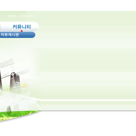
|
자유게시판