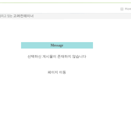
Message
선택하신 게시물이 존재하지 않습니다
페이지 이동