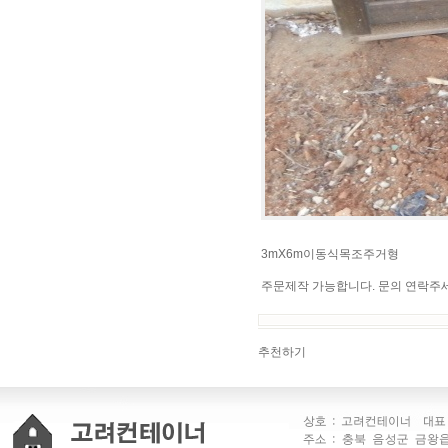
3mX6m이동식목조주거형
주문제작 가능합니다. 문의 연락주
추천하기